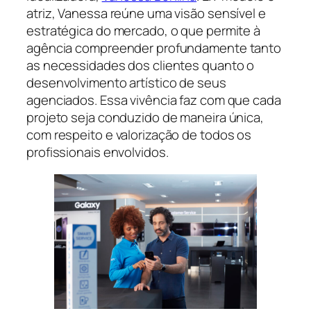
atriz, Vanessa reúne uma visão sensível e
estratégica do mercado, o que permite à
agência compreender profundamente tanto
as necessidades dos clientes quanto o
desenvolvimento artístico de seus
agenciados. Essa vivência faz com que cada
projeto seja conduzido de maneira única,
com respeito e valorização de todos os
profissionais envolvidos.