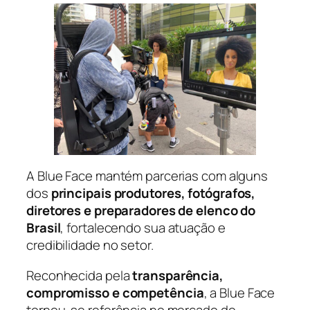
A Blue Face mantém parcerias com alguns
dos
principais produtores, fotógrafos,
diretores e preparadores de elenco do
Brasil
, fortalecendo sua atuação e
credibilidade no setor.
Reconhecida pela
transparência,
compromisso e competência
, a Blue Face
tornou-se referência no mercado de