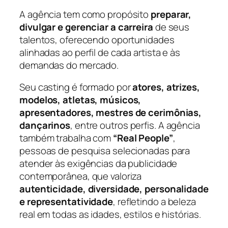
A agência tem como propósito
preparar,
divulgar e gerenciar a carreira
de seus
talentos, oferecendo oportunidades
alinhadas ao perfil de cada artista e às
demandas do mercado.
Seu casting é formado por
atores, atrizes,
modelos, atletas, músicos,
apresentadores, mestres de cerimônias,
dançarinos
, entre outros perfis. A agência
também trabalha com
“Real People”
,
pessoas de pesquisa selecionadas para
atender às exigências da publicidade
contemporânea, que valoriza
autenticidade, diversidade, personalidade
e representatividade
, refletindo a beleza
real em todas as idades, estilos e histórias.